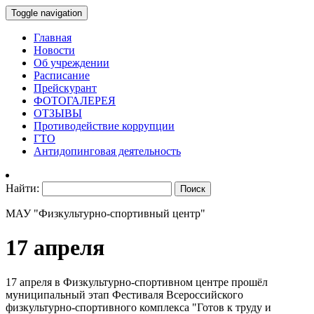
Toggle navigation
Главная
Новости
Об учреждении
Расписание
Прейскурант
ФОТОГАЛЕРЕЯ
ОТЗЫВЫ
Противодействие коррупции
ГТО
Антидопинговая деятельность
Найти:
МАУ "Физкультурно-спортивный центр"
17 апреля
17 апреля в Физкультурно-спортивном центре прошёл
муниципальный этап Фестиваля Всероссийского
физкультурно-спортивного комплекса "Готов к труду и