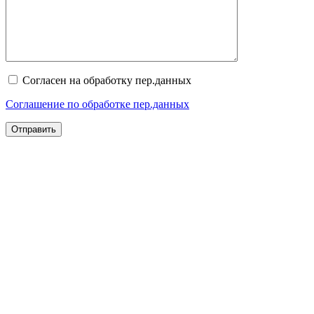
Согласен на обработку пер.данных
Соглашение по обработке пер.данных