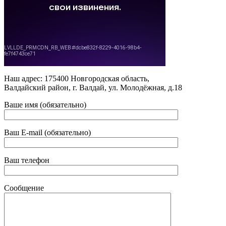
Наш адрес: 175400 Новгородская область,
Валдайский район, г. Валдай, ул. Молодёжная, д.18
Ваше имя (обязательно)
Ваш E-mail (обязательно)
Ваш телефон
Сообщение