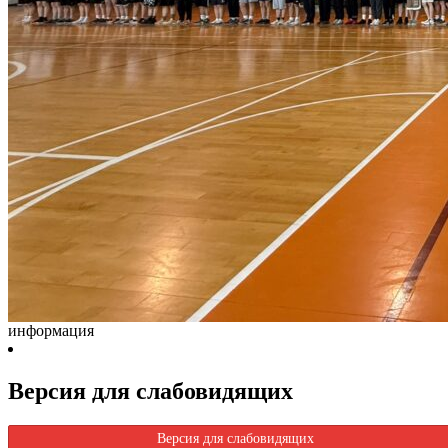
информация
Версия для слабовидящих
Версия для слабовидящих