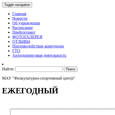
Toggle navigation
Главная
Новости
Об учреждении
Расписание
Прейскурант
ФОТОГАЛЕРЕЯ
ОТЗЫВЫ
Противодействие коррупции
ГТО
Антидопинговая деятельность
Найти:
МАУ "Физкультурно-спортивный центр"
ЕЖЕГОДНЫЙ