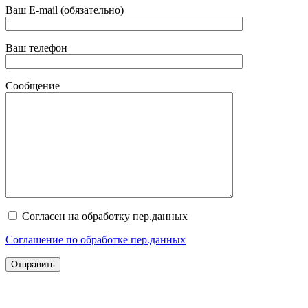
Ваш E-mail (обязательно)
Ваш телефон
Сообщение
Согласен на обработку пер.данных
Соглашение по обработке пер.данных