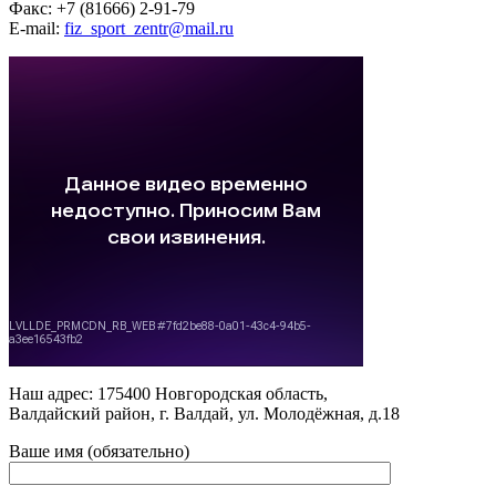
Факс: +7 (81666) 2-91-79
E-mail:
fiz_sport_zentr@mail.ru
Наш адрес: 175400 Новгородская область,
Валдайский район, г. Валдай, ул. Молодёжная, д.18
Ваше имя (обязательно)